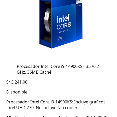
Procesador Intel Core i9-14900KS - 3.2/6.2
GHz, 36MB Caché
S/
3,241.00
Disponible
Procesador Intel Core i9-14900KS: Incluye gráficos
Intel UHD 770. No incluye fan cooler.