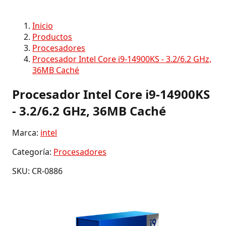
Inicio
Productos
Procesadores
Procesador Intel Core i9-14900KS - 3.2/6.2 GHz,
36MB Caché
Procesador Intel Core i9-14900KS
- 3.2/6.2 GHz, 36MB Caché
Marca:
intel
Categoría:
Procesadores
SKU: CR-0886