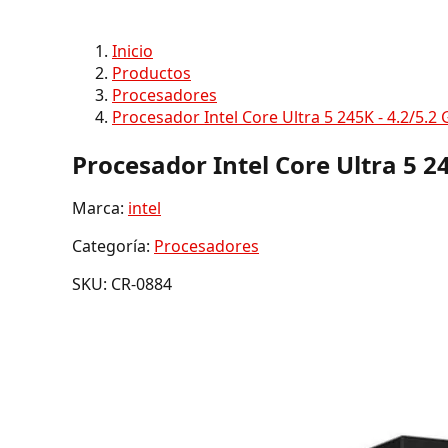
Inicio
Productos
Procesadores
Procesador Intel Core Ultra 5 245K - 4.2/5.
Procesador Intel Core Ultra 5 2
Marca:
intel
Categoría:
Procesadores
SKU: CR-0884