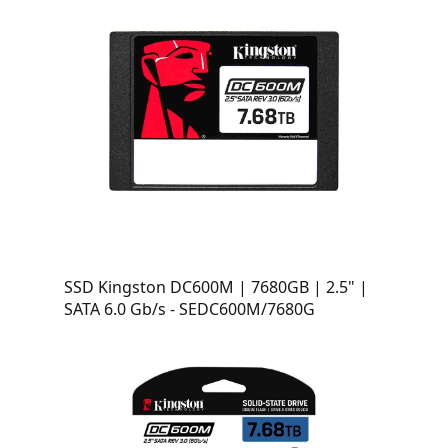
SSD Kingston DC600M | 7680GB | 2.5" |
SATA 6.0 Gb/s - SEDC600M/7680G