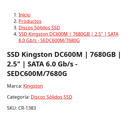
Inicio
Productos
Discos Sólidos SSD
SSD Kingston DC600M | 7680GB | 2.5" | SATA
6.0 Gb/s - SEDC600M/7680G
SSD Kingston DC600M | 7680GB |
2.5" | SATA 6.0 Gb/s -
SEDC600M/7680G
Marca:
Kingston
Categoría:
Discos Sólidos SSD
SKU: CR-1383