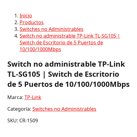
Inicio
Productos
Switches no Administrables
Switch no administrable TP-Link TL-SG105 |
Switch de Escritorio de 5 Puertos de
10/100/1000Mbps
Switch no administrable TP-Link
TL-SG105 | Switch de Escritorio
de 5 Puertos de 10/100/1000Mbps
Marca:
TP-Link
Categoría:
Switches no Administrables
SKU: CR-1509