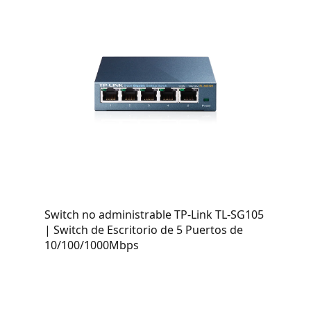
Switch no administrable TP-Link TL-SG105
| Switch de Escritorio de 5 Puertos de
10/100/1000Mbps