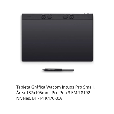
Tableta Gráfica Wacom Intuos Pro Small,
Área 187x105mm, Pro Pen 3 EMR 8192
Niveles, BT - PTK470K0A