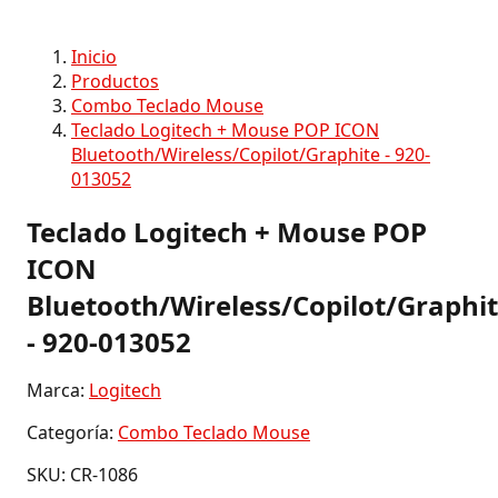
Inicio
Productos
Combo Teclado Mouse
Teclado Logitech + Mouse POP ICON
Bluetooth/Wireless/Copilot/Graphite - 920-
013052
Teclado Logitech + Mouse POP
ICON
Bluetooth/Wireless/Copilot/Graphi
- 920-013052
Marca:
Logitech
Categoría:
Combo Teclado Mouse
SKU: CR-1086