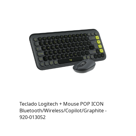
Teclado Logitech + Mouse POP ICON
Bluetooth/Wireless/Copilot/Graphite -
920-013052