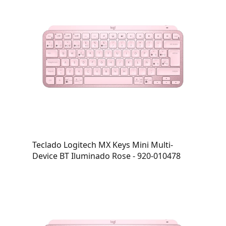
Teclado Logitech MX Keys Mini Multi-
Device BT Iluminado Rose - 920-010478