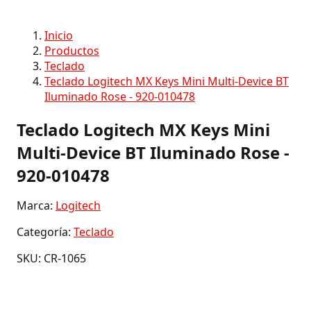
Inicio
Productos
Teclado
Teclado Logitech MX Keys Mini Multi-Device BT
Iluminado Rose - 920-010478
Teclado Logitech MX Keys Mini
Multi-Device BT Iluminado Rose -
920-010478
Marca:
Logitech
Categoría:
Teclado
SKU: CR-1065