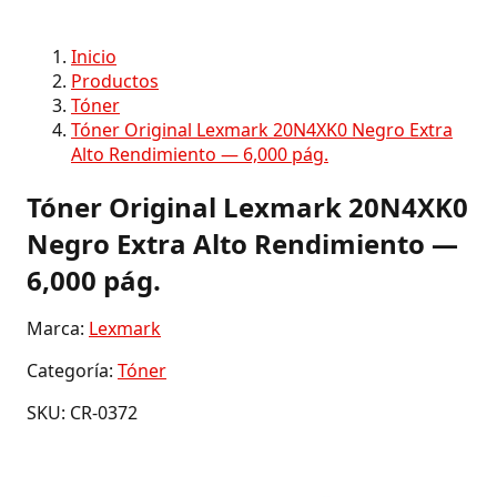
Inicio
Productos
Tóner
Tóner Original Lexmark 20N4XK0 Negro Extra
Alto Rendimiento — 6,000 pág.
Tóner Original Lexmark 20N4XK0
Negro Extra Alto Rendimiento —
6,000 pág.
Marca:
Lexmark
Categoría:
Tóner
SKU: CR-0372