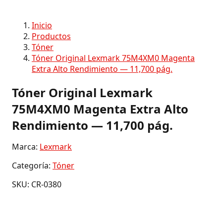
Inicio
Productos
Tóner
Tóner Original Lexmark 75M4XM0 Magenta
Extra Alto Rendimiento — 11,700 pág.
Tóner Original Lexmark
75M4XM0 Magenta Extra Alto
Rendimiento — 11,700 pág.
Marca:
Lexmark
Categoría:
Tóner
SKU: CR-0380