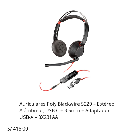
Auriculares Poly Blackwire 5220 – Estéreo,
Alámbrico, USB-C + 3.5mm + Adaptador
USB-A – 8X231AA
S/
416.00