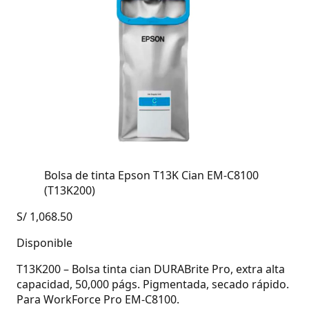
Bolsa de tinta Epson T13K Cian EM-C8100
(T13K200)
S/
1,068.50
Disponible
T13K200 – Bolsa tinta cian DURABrite Pro, extra alta
capacidad, 50,000 págs. Pigmentada, secado rápido.
Para WorkForce Pro EM-C8100.