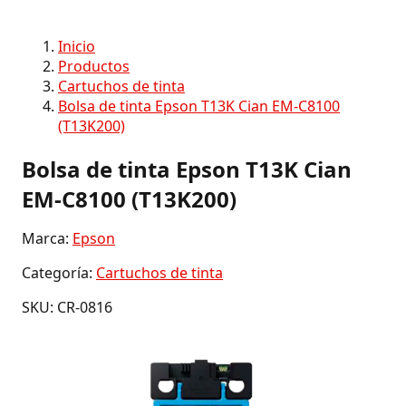
Inicio
Productos
Cartuchos de tinta
Bolsa de tinta Epson T13K Cian EM-C8100
(T13K200)
Bolsa de tinta Epson T13K Cian
EM-C8100 (T13K200)
Marca:
Epson
Categoría:
Cartuchos de tinta
SKU: CR-0816