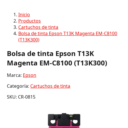
Inicio
Productos
Cartuchos de tinta
Bolsa de tinta Epson T13K Magenta EM-C8100
(T13K300)
Bolsa de tinta Epson T13K
Magenta EM-C8100 (T13K300)
Marca:
Epson
Categoría:
Cartuchos de tinta
SKU: CR-0815