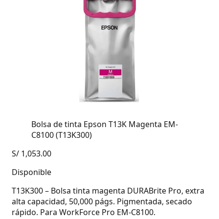
Bolsa de tinta Epson T13K Magenta EM-
C8100 (T13K300)
S/
1,053.00
Disponible
T13K300 – Bolsa tinta magenta DURABrite Pro, extra
alta capacidad, 50,000 págs. Pigmentada, secado
rápido. Para WorkForce Pro EM-C8100.