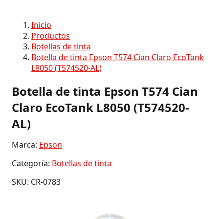
Inicio
Productos
Botellas de tinta
Botella de tinta Epson T574 Cian Claro EcoTank
L8050 (T574520-AL)
Botella de tinta Epson T574 Cian
Claro EcoTank L8050 (T574520-
AL)
Marca:
Epson
Categoría:
Botellas de tinta
SKU: CR-0783