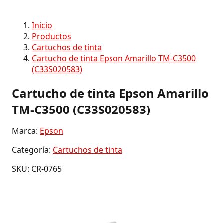
Inicio
Productos
Cartuchos de tinta
Cartucho de tinta Epson Amarillo TM-C3500
(C33S020583)
Cartucho de tinta Epson Amarillo
TM-C3500 (C33S020583)
Marca:
Epson
Categoría:
Cartuchos de tinta
SKU: CR-0765