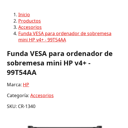
Inicio
Productos
Accesorios
Funda VESA para ordenador de sobremesa
mini HP v4+ - 99T54AA
Funda VESA para ordenador de
sobremesa mini HP v4+ -
99T54AA
Marca:
HP
Categoría:
Accesorios
SKU: CR-1340