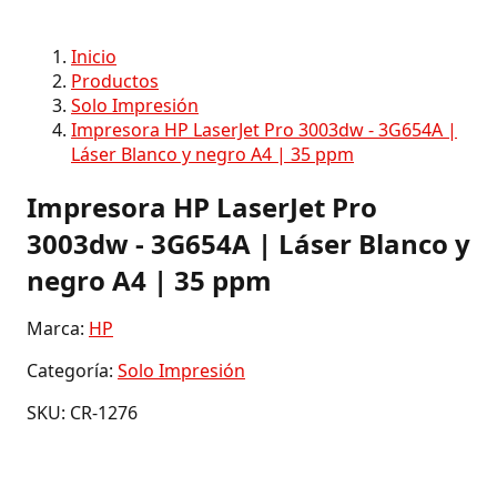
Inicio
Productos
Solo Impresión
Impresora HP LaserJet Pro 3003dw - 3G654A |
Láser Blanco y negro A4 | 35 ppm
Impresora HP LaserJet Pro
3003dw - 3G654A | Láser Blanco y
negro A4 | 35 ppm
Marca:
HP
Categoría:
Solo Impresión
SKU: CR-1276