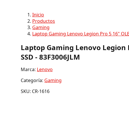
Inicio
Productos
Gaming
Laptop Gaming Lenovo Legion Pro 5 16" OLE
Laptop Gaming Lenovo Legion P
SSD - 83F3006JLM
Marca:
Lenovo
Categoría:
Gaming
SKU: CR-1616