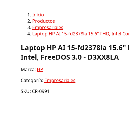
Inicio
Productos
Empresariales
Laptop HP AI 15-fd2378la 15.6" FHD, Intel Co
Laptop HP AI 15-fd2378la 15.6" 
Intel, FreeDOS 3.0 - D3XX8LA
Marca:
HP
Categoría:
Empresariales
SKU: CR-0991