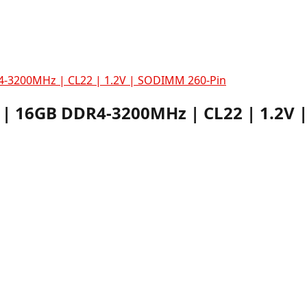
-3200MHz | CL22 | 1.2V | SODIMM 260-Pin
| 16GB DDR4-3200MHz | CL22 | 1.2V 