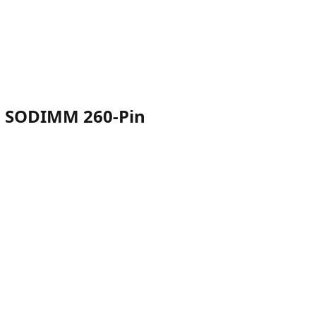
| SODIMM 260-Pin