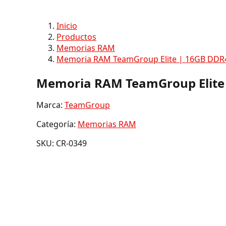
Inicio
Productos
Memorias RAM
Memoria RAM TeamGroup Elite | 16GB DDR4
Memoria RAM TeamGroup Elite 
Marca:
TeamGroup
Categoría:
Memorias RAM
SKU: CR-0349