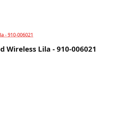
la - 910-006021
 Wireless Lila - 910-006021