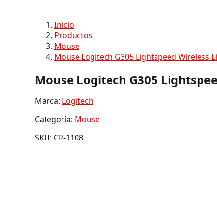
Inicio
Productos
Mouse
Mouse Logitech G305 Lightspeed Wireless Li
Mouse Logitech G305 Lightspeed
Marca:
Logitech
Categoría:
Mouse
SKU: CR-1108