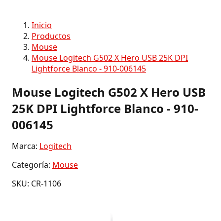
Inicio
Productos
Mouse
Mouse Logitech G502 X Hero USB 25K DPI
Lightforce Blanco - 910-006145
Mouse Logitech G502 X Hero USB
25K DPI Lightforce Blanco - 910-
006145
Marca:
Logitech
Categoría:
Mouse
SKU: CR-1106