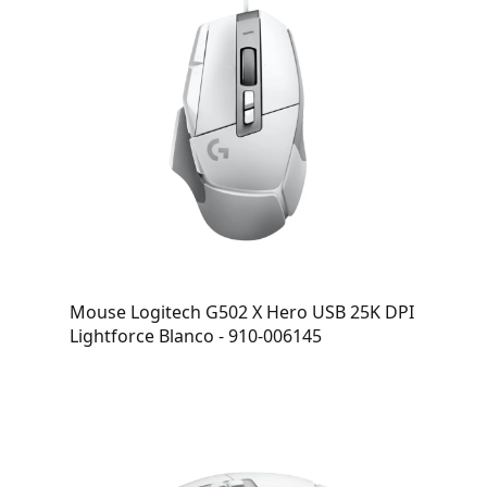
Mouse Logitech G502 X Hero USB 25K DPI
Lightforce Blanco - 910-006145