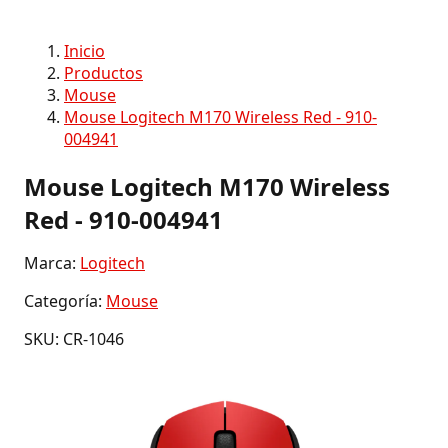
Inicio
Productos
Mouse
Mouse Logitech M170 Wireless Red - 910-
004941
Mouse Logitech M170 Wireless
Red - 910-004941
Marca:
Logitech
Categoría:
Mouse
SKU: CR-1046