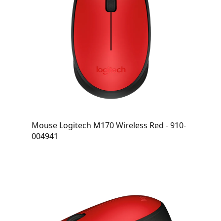
Mouse Logitech M170 Wireless Red - 910-
004941