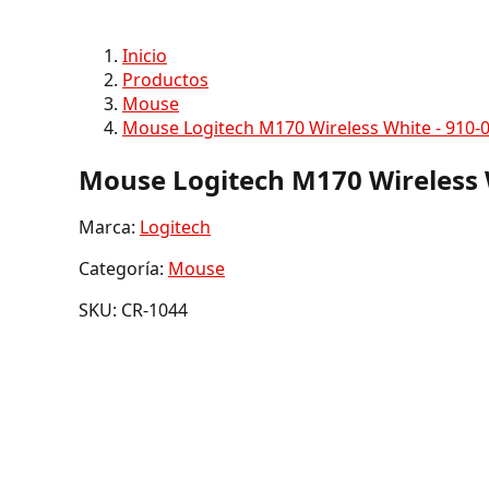
Inicio
Productos
Mouse
Mouse Logitech M170 Wireless White - 910-
Mouse Logitech M170 Wireless 
Marca:
Logitech
Categoría:
Mouse
SKU: CR-1044