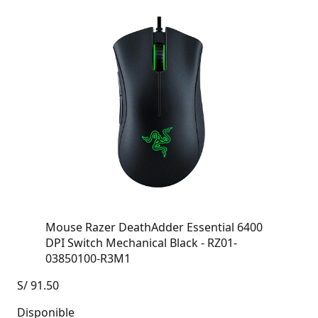
Mouse Razer DeathAdder Essential 6400
DPI Switch Mechanical Black - RZ01-
03850100-R3M1
S/
91.50
Disponible