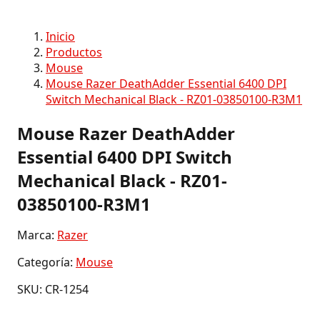
Inicio
Productos
Mouse
Mouse Razer DeathAdder Essential 6400 DPI
Switch Mechanical Black - RZ01-03850100-R3M1
Mouse Razer DeathAdder
Essential 6400 DPI Switch
Mechanical Black - RZ01-
03850100-R3M1
Marca:
Razer
Categoría:
Mouse
SKU: CR-1254