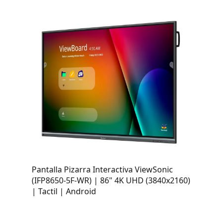
Pantalla Pizarra Interactiva ViewSonic
(IFP8650-5F-WR) | 86" 4K UHD (3840x2160)
| Tactil | Android