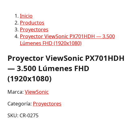
Inicio
Productos
Proyectores
Proyector ViewSonic PX701HDH — 3.500
Lúmenes FHD (1920x1080)
Proyector ViewSonic PX701HDH
— 3.500 Lúmenes FHD
(1920x1080)
Marca:
ViewSonic
Categoría:
Proyectores
SKU: CR-0275