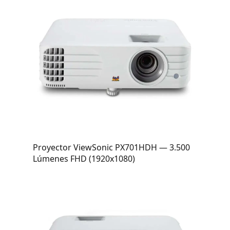
Proyector ViewSonic PX701HDH — 3.500
Lúmenes FHD (1920x1080)