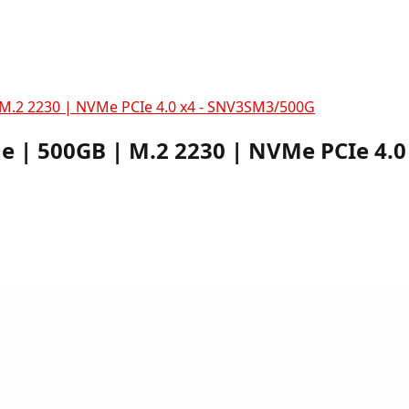
 M.2 2230 | NVMe PCIe 4.0 x4 - SNV3SM3/500G
e | 500GB | M.2 2230 | NVMe PCIe 4.