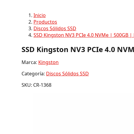
Inicio
Productos
Discos Sólidos SSD
SSD Kingston NV3 PCIe 4.0 NVMe | 500GB |
SSD Kingston NV3 PCIe 4.0 NVM
Marca:
Kingston
Categoría:
Discos Sólidos SSD
SKU: CR-1368