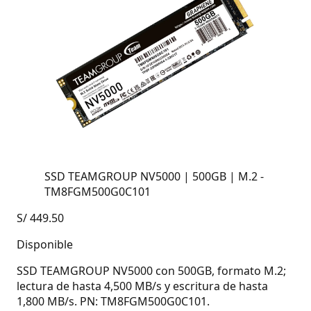
SSD TEAMGROUP NV5000 | 500GB | M.2 -
TM8FGM500G0C101
S/
449.50
Disponible
SSD TEAMGROUP NV5000 con 500GB, formato M.2;
lectura de hasta 4,500 MB/s y escritura de hasta
1,800 MB/s. PN: TM8FGM500G0C101.