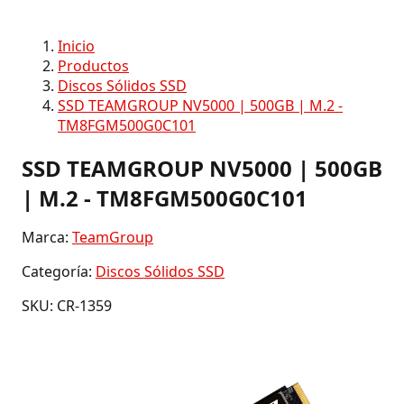
Inicio
Productos
Discos Sólidos SSD
SSD TEAMGROUP NV5000 | 500GB | M.2 -
TM8FGM500G0C101
SSD TEAMGROUP NV5000 | 500GB
| M.2 - TM8FGM500G0C101
Marca:
TeamGroup
Categoría:
Discos Sólidos SSD
SKU: CR-1359