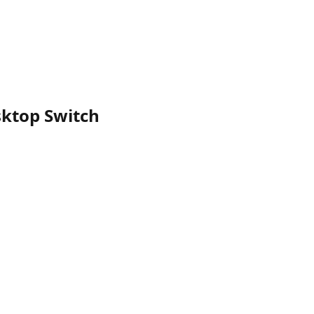
sktop Switch