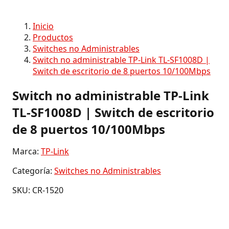
Inicio
Productos
Switches no Administrables
Switch no administrable TP-Link TL-SF1008D |
Switch de escritorio de 8 puertos 10/100Mbps
Switch no administrable TP-Link
TL-SF1008D | Switch de escritorio
de 8 puertos 10/100Mbps
Marca:
TP-Link
Categoría:
Switches no Administrables
SKU: CR-1520