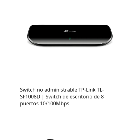
Switch no administrable TP-Link TL-
SF1008D | Switch de escritorio de 8
puertos 10/100Mbps