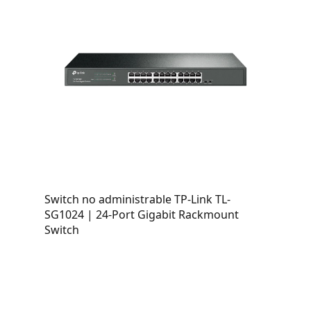
Switch no administrable TP-Link TL-
SG1024 | 24-Port Gigabit Rackmount
Switch