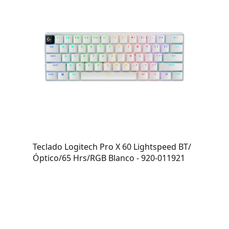
Teclado Logitech Pro X 60 Lightspeed BT/
Óptico/65 Hrs/RGB Blanco - 920-011921