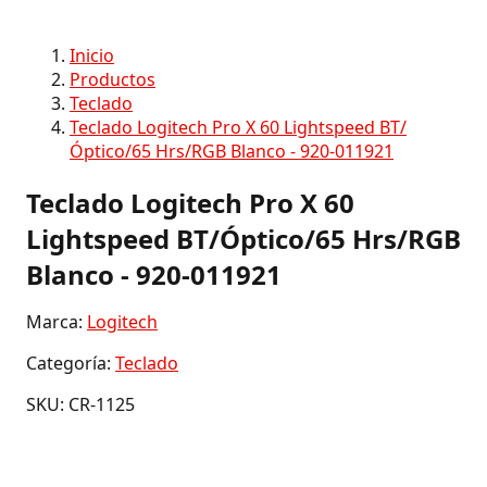
Inicio
Productos
Teclado
Teclado Logitech Pro X 60 Lightspeed BT/
Óptico/65 Hrs/RGB Blanco - 920-011921
Teclado Logitech Pro X 60
Lightspeed BT/Óptico/65 Hrs/RGB
Blanco - 920-011921
Marca:
Logitech
Categoría:
Teclado
SKU: CR-1125