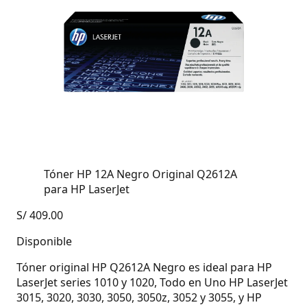
Tóner HP 12A Negro Original Q2612A
para HP LaserJet
S/
409.00
Disponible
Tóner original HP Q2612A Negro es ideal para HP
LaserJet series 1010 y 1020, Todo en Uno HP LaserJet
3015, 3020, 3030, 3050, 3050z, 3052 y 3055, y HP