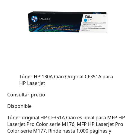
Tóner HP 130A Cian Original CF351A para
HP LaserJet
Consultar precio
Disponible
Tóner original HP CF351A Cian es ideal para MFP HP
LaserJet Pro Color serie M176, MFP HP LaserJet Pro
Color serie M177. Rinde hasta 1.000 páginas y