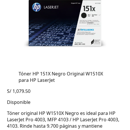
Tóner HP 151X Negro Original W1510X
para HP LaserJet
S/
1,079.50
Disponible
Tóner original HP W1510X Negro es ideal para HP
LaserJet Pro 4003, MFP 4103 / HP LaserJet Pro 4003,
4103. Rinde hasta 9.700 páginas y mantiene