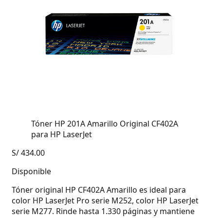
Tóner HP 201A Amarillo Original CF402A
para HP LaserJet
S/
434.00
Disponible
Tóner original HP CF402A Amarillo es ideal para
color HP LaserJet Pro serie M252, color HP LaserJet
serie M277. Rinde hasta 1.330 páginas y mantiene