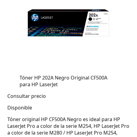
Tóner HP 202A Negro Original CF500A
para HP LaserJet
Consultar precio
Disponible
Tóner original HP CF500A Negro es ideal para HP
LaserJet Pro a color de la serie M254, HP LaserJet Pro
a color de la serie M280 / HP LaserJet Pro M254,