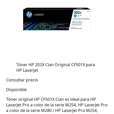
Tóner HP 202X Cian Original CF501X para
HP LaserJet
Consultar precio
Disponible
Tóner original HP CF501X Cian es ideal para HP
LaserJet Pro a color de la serie M254, HP LaserJet Pro
a color de la serie M280 / HP LaserJet Pro M254,