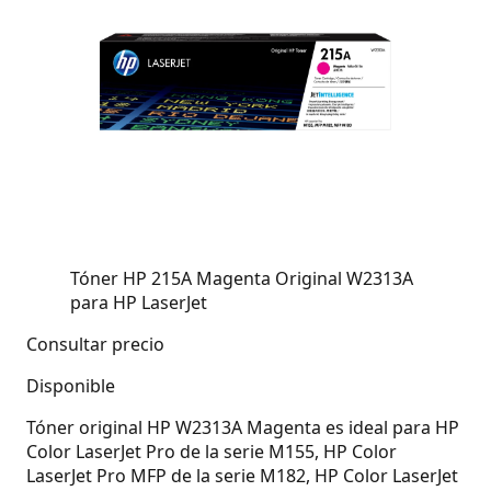
Tóner HP 215A Magenta Original W2313A
para HP LaserJet
Consultar precio
Disponible
Tóner original HP W2313A Magenta es ideal para HP
Color LaserJet Pro de la serie M155, HP Color
LaserJet Pro MFP de la serie M182, HP Color LaserJet