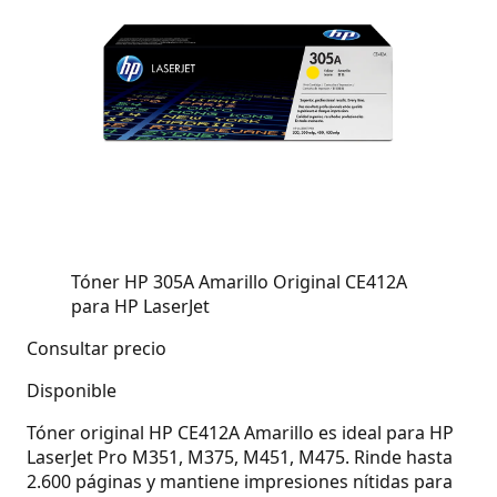
Tóner HP 305A Amarillo Original CE412A
para HP LaserJet
Consultar precio
Disponible
Tóner original HP CE412A Amarillo es ideal para HP
LaserJet Pro M351, M375, M451, M475. Rinde hasta
2.600 páginas y mantiene impresiones nítidas para