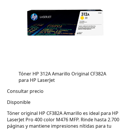
Tóner HP 312A Amarillo Original CF382A
para HP LaserJet
Consultar precio
Disponible
Tóner original HP CF382A Amarillo es ideal para HP
LaserJet Pro 400 color M476 MFP. Rinde hasta 2.700
páginas y mantiene impresiones nítidas para tu