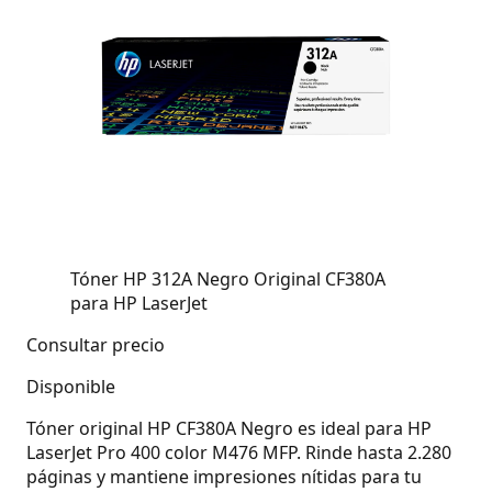
Tóner HP 312A Negro Original CF380A
para HP LaserJet
Consultar precio
Disponible
Tóner original HP CF380A Negro es ideal para HP
LaserJet Pro 400 color M476 MFP. Rinde hasta 2.280
páginas y mantiene impresiones nítidas para tu