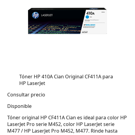
Tóner HP 410A Cian Original CF411A para
HP LaserJet
Consultar precio
Disponible
Tóner original HP CF411A Cian es ideal para color HP
LaserJet Pro serie M452, color HP LaserJet serie
M477 / HP LaserJet Pro M452, M477. Rinde hasta