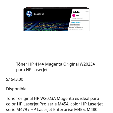
Tóner HP 414A Magenta Original W2023A
para HP LaserJet
S/
543.00
Disponible
Tóner original HP W2023A Magenta es ideal para
color HP LaserJet Pro serie M454, color HP LaserJet
serie M479 / HP LaserJet Enterprise M455, M480.