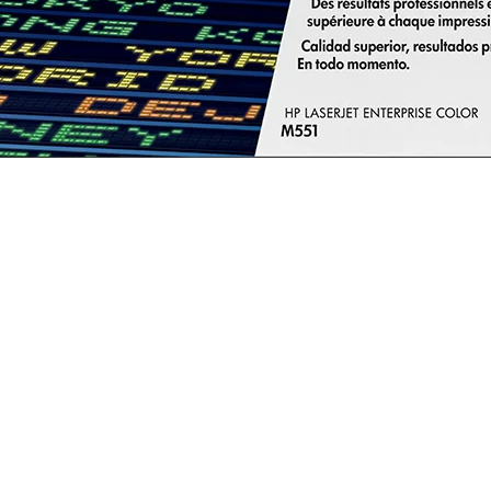
P LaserJet