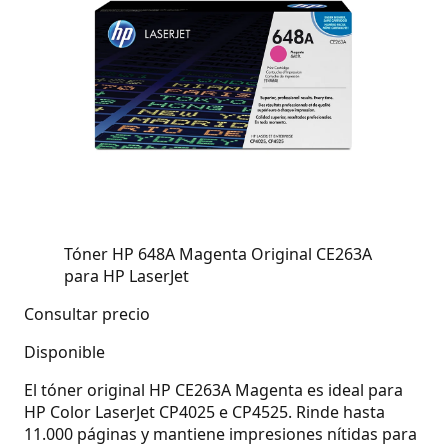
Tóner HP 648A Magenta Original CE263A
para HP LaserJet
Consultar precio
Disponible
El tóner original HP CE263A Magenta es ideal para
HP Color LaserJet CP4025 e CP4525. Rinde hasta
11.000 páginas y mantiene impresiones nítidas para