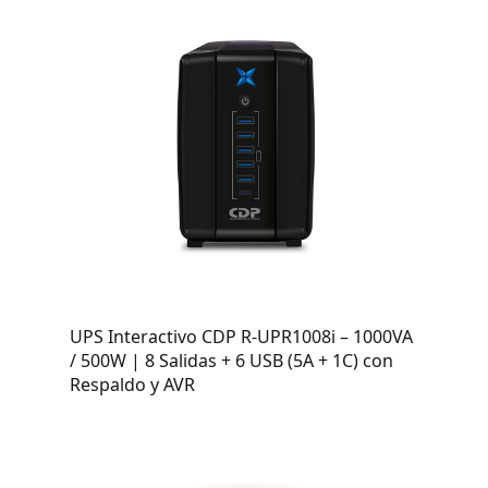
UPS Interactivo CDP R-UPR1008i – 1000VA
/ 500W | 8 Salidas + 6 USB (5A + 1C) con
Respaldo y AVR