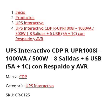
Inicio
Productos
UPS Interactivo
UPS Interactivo CDP R-UPR1008i – 1000VA /
500W | 8 Salidas + 6 USB (5A + 1C) con
Respaldo y AVR
UPS Interactivo CDP R-UPR1008i –
1000VA / 500W | 8 Salidas + 6 USB
(5A + 1C) con Respaldo y AVR
Marca:
CDP
Categoría:
UPS Interactivo
SKU: CR-0125