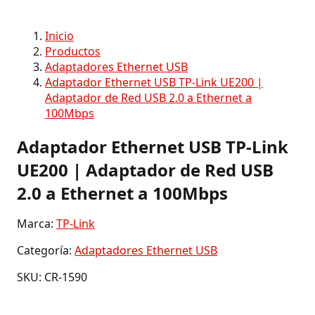
Inicio
Productos
Adaptadores Ethernet USB
Adaptador Ethernet USB TP-Link UE200 |
Adaptador de Red USB 2.0 a Ethernet a
100Mbps
Adaptador Ethernet USB TP-Link
UE200 | Adaptador de Red USB
2.0 a Ethernet a 100Mbps
Marca:
TP-Link
Categoría:
Adaptadores Ethernet USB
SKU: CR-1590