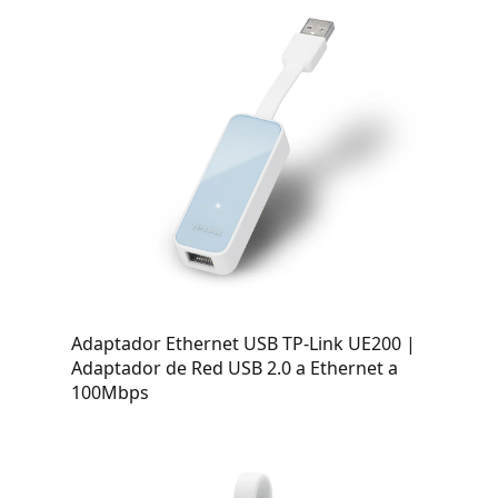
Adaptador Ethernet USB TP-Link UE200 |
Adaptador de Red USB 2.0 a Ethernet a
100Mbps