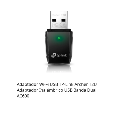
Adaptador Wi-Fi USB TP-Link Archer T2U |
Adaptador Inalámbrico USB Banda Dual
AC600