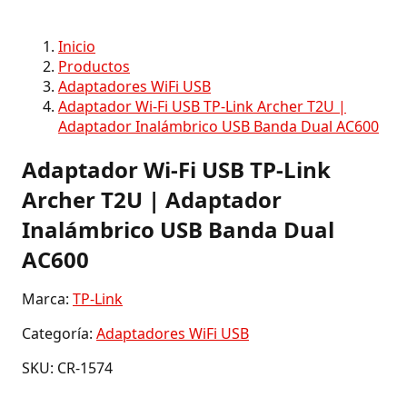
Inicio
Productos
Adaptadores WiFi USB
Adaptador Wi-Fi USB TP-Link Archer T2U |
Adaptador Inalámbrico USB Banda Dual AC600
Adaptador Wi-Fi USB TP-Link
Archer T2U | Adaptador
Inalámbrico USB Banda Dual
AC600
Marca:
TP-Link
Categoría:
Adaptadores WiFi USB
SKU: CR-1574