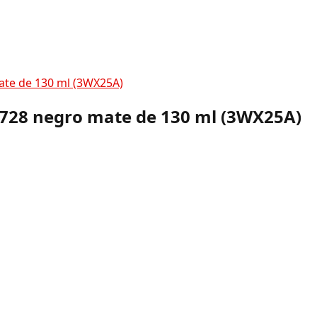
ate de 130 ml (3WX25A)
 728 negro mate de 130 ml (3WX25A)