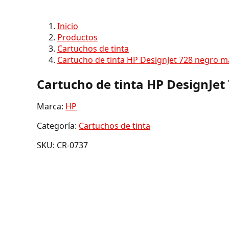
Inicio
Productos
Cartuchos de tinta
Cartucho de tinta HP DesignJet 728 negro m
Cartucho de tinta HP DesignJet
Marca:
HP
Categoría:
Cartuchos de tinta
SKU: CR-0737